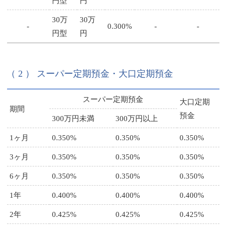
円型
円
30万
30万
-
0.300%
-
-
円型
円
（ 2 ） スーパー定期預金・大口定期預金
スーパー定期預金
大口定期
期間
預金
300万円未満
300万円以上
1ヶ月
0.350%
0.350%
0.350%
3ヶ月
0.350%
0.350%
0.350%
6ヶ月
0.350%
0.350%
0.350%
1年
0.400%
0.400%
0.400%
2年
0.425%
0.425%
0.425%