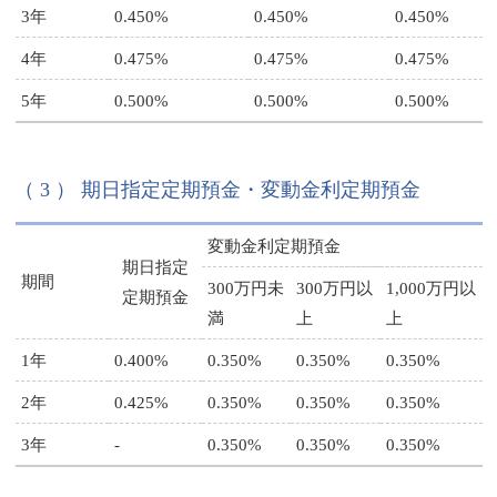
3年
0.450%
0.450%
0.450%
4年
0.475%
0.475%
0.475%
5年
0.500%
0.500%
0.500%
（ 3 ） 期日指定定期預金・変動金利定期預金
変動金利定期預金
期日指定
期間
300万円未
300万円以
1,000万円以
定期預金
満
上
上
1年
0.400%
0.350%
0.350%
0.350%
2年
0.425%
0.350%
0.350%
0.350%
3年
-
0.350%
0.350%
0.350%