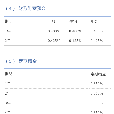
（ 4 ） 財形貯蓄預金
期間
一般
住宅
年金
1年
0.400%
0.400%
0.400%
2年
0.425%
0.425%
0.425%
（ 5 ） 定期積金
期間
定期積金
1年
0.350%
2年
0.350%
3年
0.350%
4年
0.350%